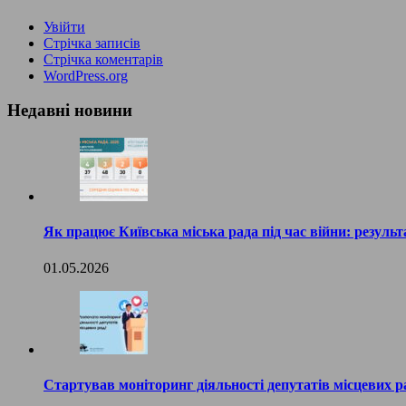
Увійти
Стрічка записів
Стрічка коментарів
WordPress.org
Недавні новини
Як працює Київська міська рада під час війни: результ
01.05.2026
Стартував моніторинг діяльності депутатів місцевих р