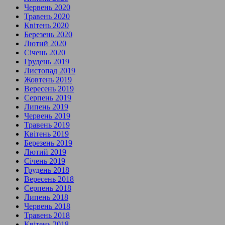
Червень 2020
Травень 2020
Квітень 2020
Березень 2020
Лютий 2020
Січень 2020
Грудень 2019
Листопад 2019
Жовтень 2019
Вересень 2019
Серпень 2019
Липень 2019
Червень 2019
Травень 2019
Квітень 2019
Березень 2019
Лютий 2019
Січень 2019
Грудень 2018
Вересень 2018
Серпень 2018
Липень 2018
Червень 2018
Травень 2018
Квітень 2018