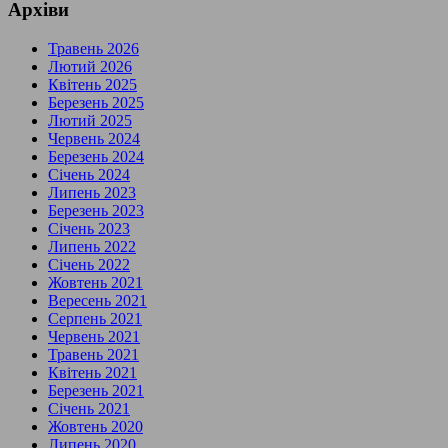
Архіви
Травень 2026
Лютий 2026
Квітень 2025
Березень 2025
Лютий 2025
Червень 2024
Березень 2024
Січень 2024
Липень 2023
Березень 2023
Січень 2023
Липень 2022
Січень 2022
Жовтень 2021
Вересень 2021
Серпень 2021
Червень 2021
Травень 2021
Квітень 2021
Березень 2021
Січень 2021
Жовтень 2020
Липень 2020