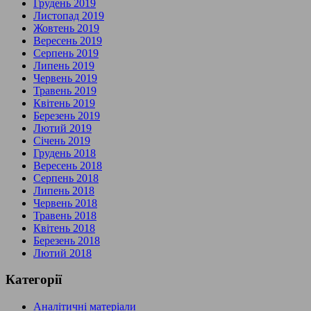
Грудень 2019
Листопад 2019
Жовтень 2019
Вересень 2019
Серпень 2019
Липень 2019
Червень 2019
Травень 2019
Квітень 2019
Березень 2019
Лютий 2019
Січень 2019
Грудень 2018
Вересень 2018
Серпень 2018
Липень 2018
Червень 2018
Травень 2018
Квітень 2018
Березень 2018
Лютий 2018
Категорії
Аналітичні матеріали