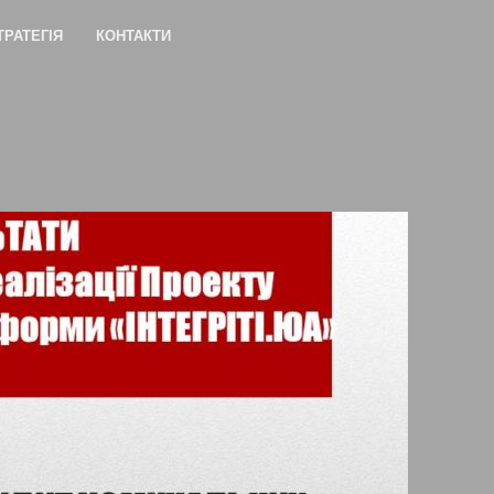
ТРАТЕГІЯ
КОНТАКТИ