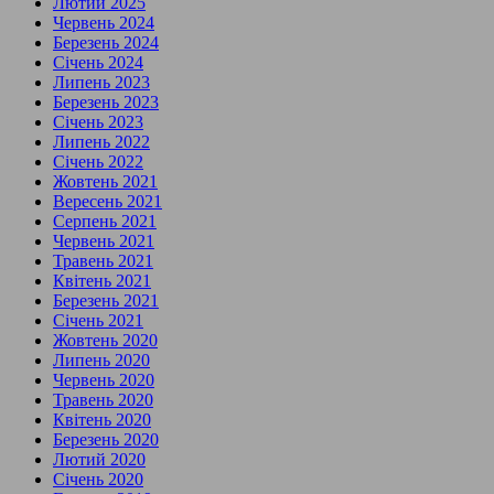
Лютий 2025
Червень 2024
Березень 2024
Січень 2024
Липень 2023
Березень 2023
Січень 2023
Липень 2022
Січень 2022
Жовтень 2021
Вересень 2021
Серпень 2021
Червень 2021
Травень 2021
Квітень 2021
Березень 2021
Січень 2021
Жовтень 2020
Липень 2020
Червень 2020
Травень 2020
Квітень 2020
Березень 2020
Лютий 2020
Січень 2020