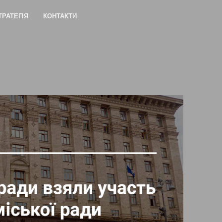
ТРАТЕГІЯ
КОНТАКТИ