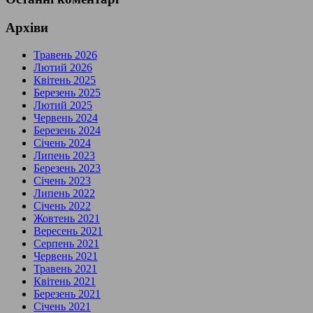
Архіви
Травень 2026
Лютий 2026
Квітень 2025
Березень 2025
Лютий 2025
Червень 2024
Березень 2024
Січень 2024
Липень 2023
Березень 2023
Січень 2023
Липень 2022
Січень 2022
Жовтень 2021
Вересень 2021
Серпень 2021
Червень 2021
Травень 2021
Квітень 2021
Березень 2021
Січень 2021