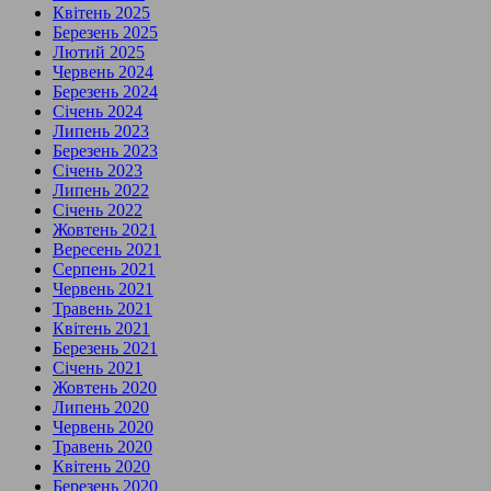
Квітень 2025
Березень 2025
Лютий 2025
Червень 2024
Березень 2024
Січень 2024
Липень 2023
Березень 2023
Січень 2023
Липень 2022
Січень 2022
Жовтень 2021
Вересень 2021
Серпень 2021
Червень 2021
Травень 2021
Квітень 2021
Березень 2021
Січень 2021
Жовтень 2020
Липень 2020
Червень 2020
Травень 2020
Квітень 2020
Березень 2020