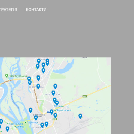
ТРАТЕГІЯ
КОНТАКТИ