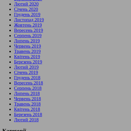
Лютий 2020
Січень 2020
Грудень 2019
Листопад 2019
Жовтень 2019
Вересень 2019
Серпень 2019
Липень 2019
Червень 2019
Травень 2019
Квітень 2019
Березень 2019
Лютий 2019
Січень 2019
Грудень 2018
Вересень 2018
Серпень 2018
Липень 2018
Червень 2018
Травень 2018
Квітень 2018
Березень 2018
Лютий 2018
Категорії