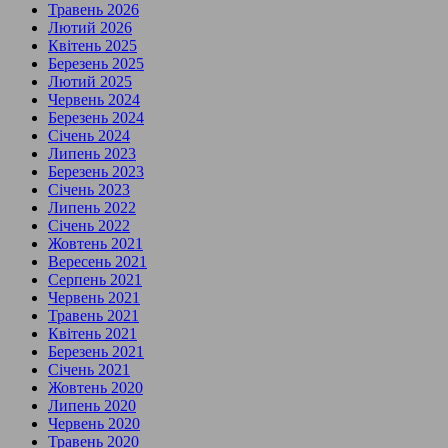
Травень 2026
Лютий 2026
Квітень 2025
Березень 2025
Лютий 2025
Червень 2024
Березень 2024
Січень 2024
Липень 2023
Березень 2023
Січень 2023
Липень 2022
Січень 2022
Жовтень 2021
Вересень 2021
Серпень 2021
Червень 2021
Травень 2021
Квітень 2021
Березень 2021
Січень 2021
Жовтень 2020
Липень 2020
Червень 2020
Травень 2020