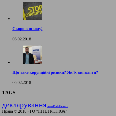
Скоро в школу!
06.02.2018
Що таке корупційні ризики? Як їх виявляти?
06.02.2018
TAGS
декларування
партійні фінанси
Права © 2018 - ГО "
ІНТЕГРІТІ ЮА
"