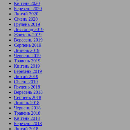
Квітень 2020
Березень 2020
Лютий 2020
Січень 2020
Грудень 2019
Листопад 2019
Жовтень 2019
Вересень 2019
Серпень 2019
Липень 2019
Червень 2019
Травень 2019
Квітень 2019
Березень 2019
Лютий 2019
Січень 2019
Грудень 2018
Вересень 2018
Серпень 2018
Липень 2018
Червень 2018
Травень 2018
Квітень 2018
Березень 2018
Лютий 2018