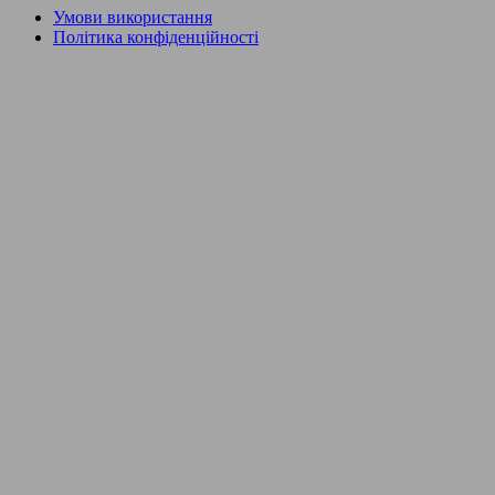
Умови використання
Політика конфіденційності